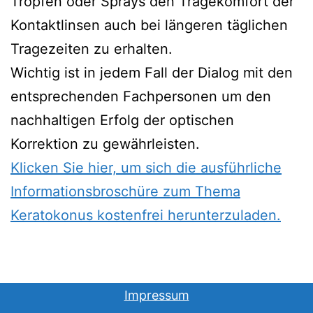
Tropfen oder Sprays den Tragekomfort der
Kontaktlinsen auch bei längeren täglichen
Tragezeiten zu erhalten.
Wichtig ist in jedem Fall der Dialog mit den
entsprechenden Fachpersonen um den
nachhaltigen Erfolg der optischen
Korrektion zu gewährleisten.
Klicken Sie hier, um sich die ausführliche
Informat
ionsbroschüre zum Thema
Keratokonus kostenfrei herunterzuladen.
Impressum