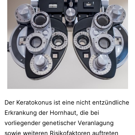
Der Keratokonus ist eine nicht entzündliche
Erkrankung der Hornhaut, die bei
vorliegender genetischer Veranlagung
sowie weiteren Risikofaktoren auftreten