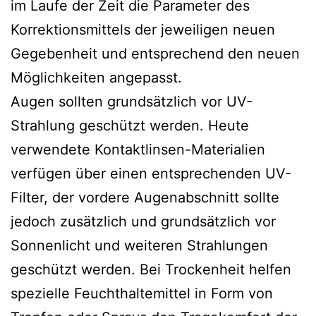
im Laufe der Zeit die Parameter des
Korrektionsmittels der jeweiligen neuen
Gegebenheit und entsprechend den neuen
Möglichkeiten angepasst.
Augen sollten grundsätzlich vor UV-
Strahlung geschützt werden. Heute
verwendete Kontaktlinsen-Materialien
verfügen über einen entsprechenden UV-
Filter, der vordere Augenabschnitt sollte
jedoch zusätzlich und grundsätzlich vor
Sonnenlicht und weiteren Strahlungen
geschützt werden. Bei Trockenheit helfen
spezielle Feuchthaltemittel in Form von