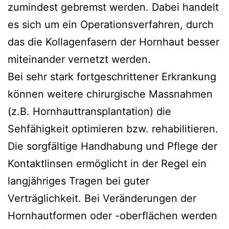
zumindest gebremst werden. Dabei handelt
es sich um ein Operationsverfahren, durch
das die Kollagenfasern der Hornhaut besser
miteinander vernetzt werden.
Bei sehr stark fortgeschrittener Erkrankung
können weitere chirurgische Massnahmen
(z.B. Hornhauttransplantation) die
Sehfähigkeit optimieren bzw. rehabilitieren.
Die sorgfältige Handhabung und Pflege der
Kontaktlinsen ermöglicht in der Regel ein
langjähriges Tragen bei guter
Verträglichkeit. Bei Veränderungen der
Hornhautformen oder -oberflächen werden