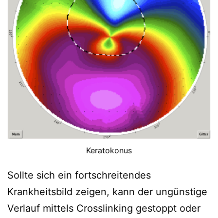
Keratokonus
Sollte sich ein fortschreitendes
Krankheitsbild zeigen, kann der ungünstige
Verlauf mittels Crosslinking gestoppt oder