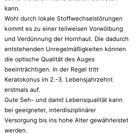
kann.
Wohl durch lokale Stoffwechselstörungen
kommt es zu einer teilweisen Vorwölbung
und Verdünnung der Hornhaut. Die dadurch
entstehenden Unregelmäßigkeiten können
die optische Qualität des Auges
beeinträchtigen. In der Regel tritt
Keratokonus im 2.-3. Lebensjahrzehnt
erstmals auf.
Gute Seh- und damit Lebensqualität kann
bei geeigneter, interdisziplinärer
Versorgung bis ins hohe Alter gewährleistet
werden.