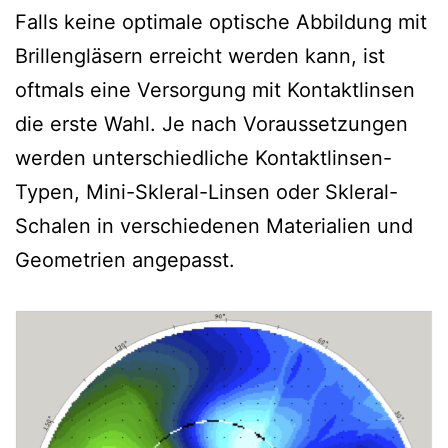
Falls keine optimale optische Abbildung mit
Brillengläsern erreicht werden kann, ist
oftmals eine Versorgung mit Kontaktlinsen
die erste Wahl. Je nach Voraussetzungen
werden unterschiedliche Kontaktlinsen-
Typen, Mini-Skleral-Linsen oder Skleral-
Schalen in verschiedenen Materialien und
Geometrien angepasst.