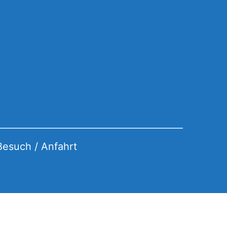
Besuch / Anfahrt