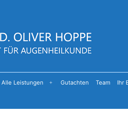
Alle Leistungen
Gutachten
Team
Ihr 
Menü
öffnen